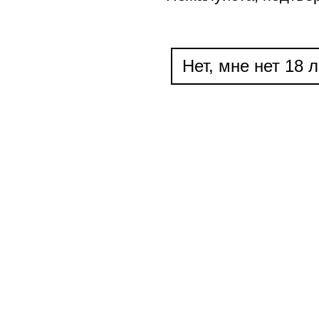
Нет, мне нет 18 л