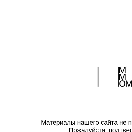
Материалы нашего сайта не п
Пожалуйста, подтве