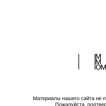
Материалы нашего сайта не п
Пожалуйста, подтве