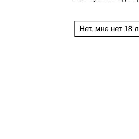
Нет, мне нет 18 л