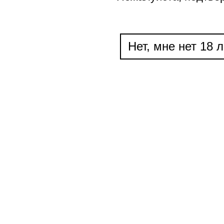
Нет, мне нет 18 л