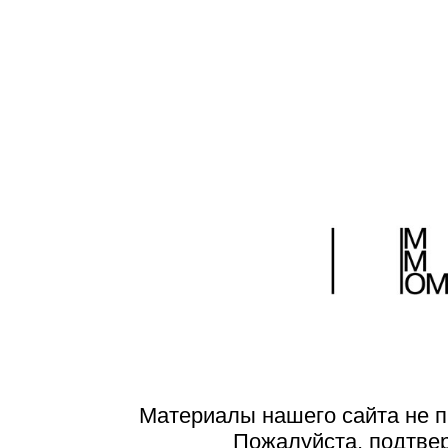
Материалы нашего сайта не п
Пожалуйста, подтве