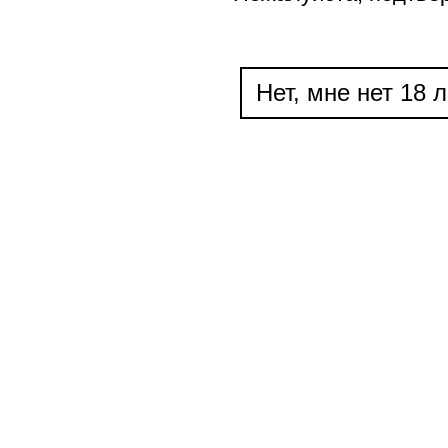
Нет, мне нет 18 л