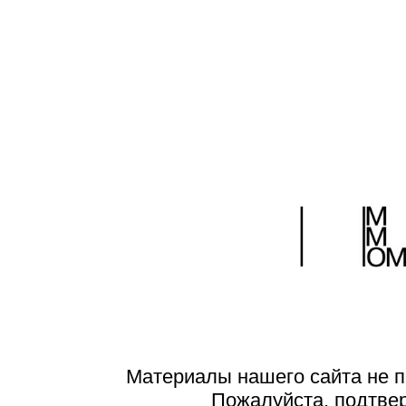
Материалы нашего сайта не п
Пожалуйста, подтве