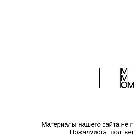
Материалы нашего сайта не п
Пожалуйста, подтве