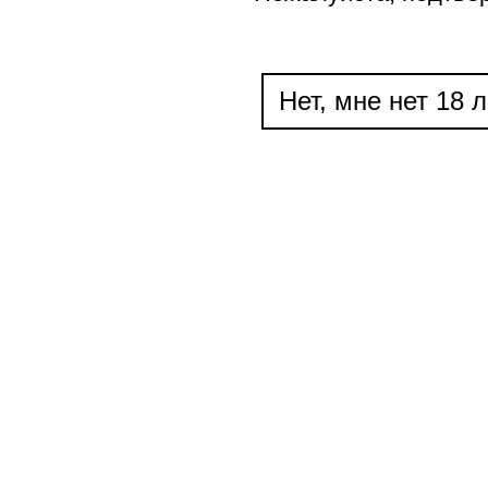
Нет, мне нет 18 л