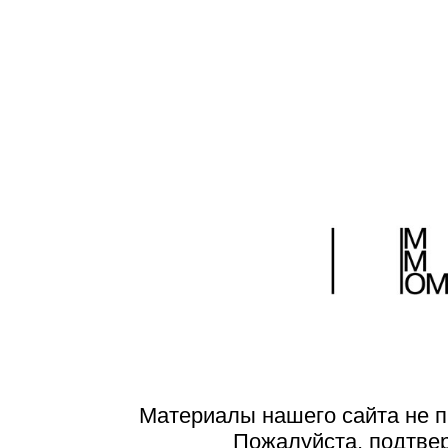
Материалы нашего сайта не п
Пожалуйста, подтве