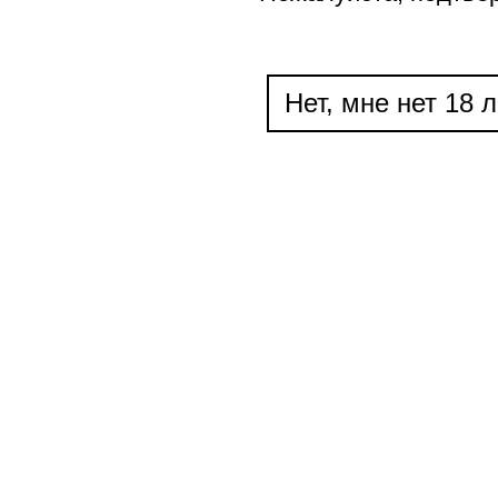
Нет, мне нет 18 л