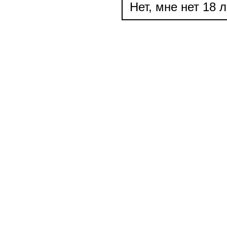
Нет, мне нет 18 л