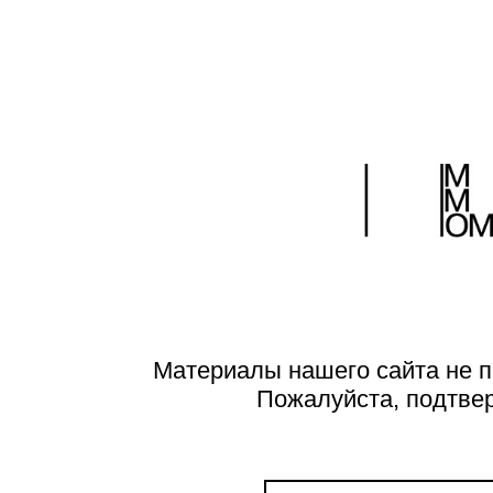
Материалы нашего сайта не п
Пожалуйста, подтве