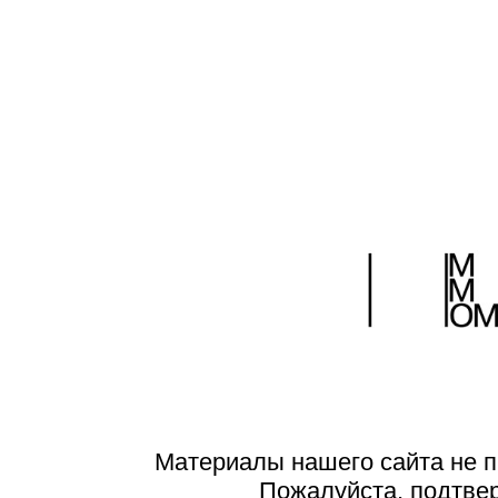
Материалы нашего сайта не п
Пожалуйста, подтве