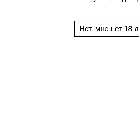
Нет, мне нет 18 л