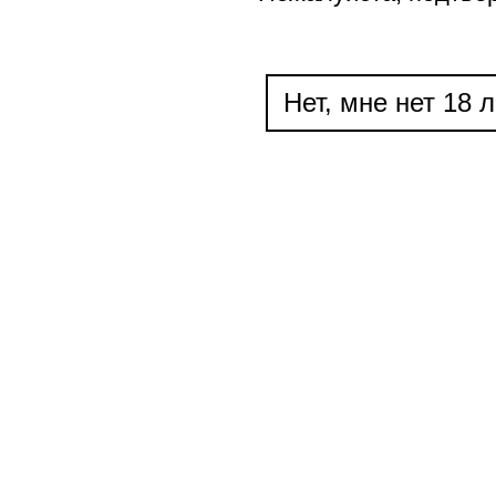
Нет, мне нет 18 л