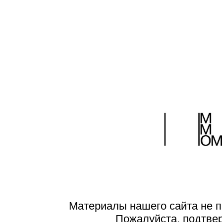
Материалы нашего сайта не п
Пожалуйста, подтве