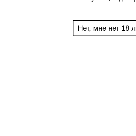
Нет, мне нет 18 л