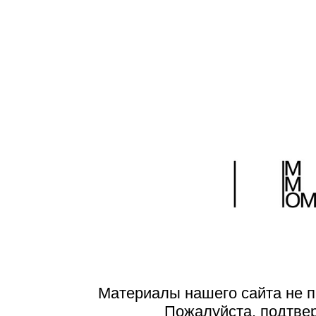
Материалы нашего сайта не п
Пожалуйста, подтве