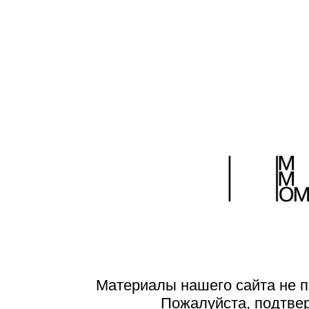
Материалы нашего сайта не п
Пожалуйста, подтве