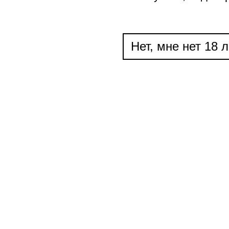
Нет, мне нет 18 л