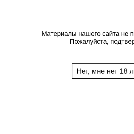
Материалы нашего сайта не п
Пожалуйста, подтве
Нет, мне нет 18 л