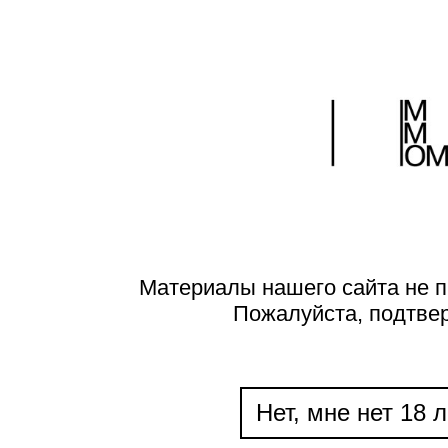
Материалы нашего сайта не п
Пожалуйста, подтве
Нет, мне нет 18 л