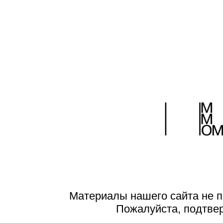
Поделиться:
Материалы нашего сайта не п
Пожалуйста, подтве