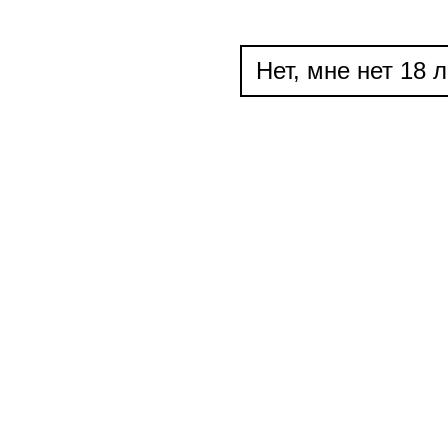
Нет, мне нет 18 л