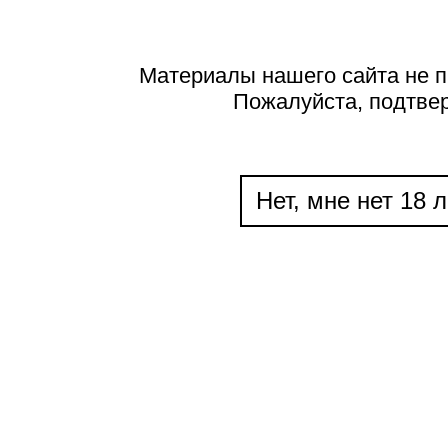
Материалы нашего сайта не п
Пожалуйста, подтве
Нет, мне нет 18 л