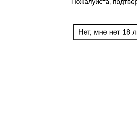
Пожалуйста, подтве
Нет, мне нет 18 л