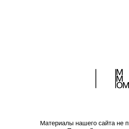
5 марта 2018
Поделиться:
Материалы нашего сайта не п