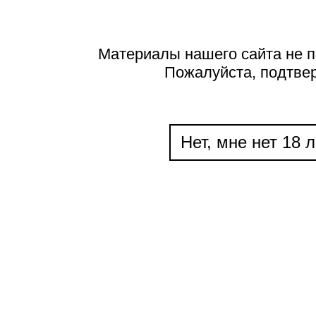
Материалы нашего сайта не п
Пожалуйста, подтве
Нет, мне нет 18 л