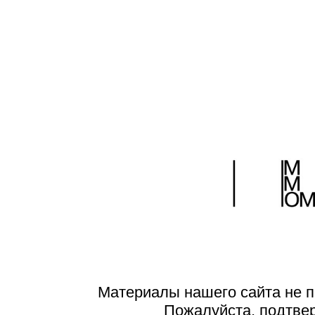
Материалы нашего сайта не п
Пожалуйста, подтве