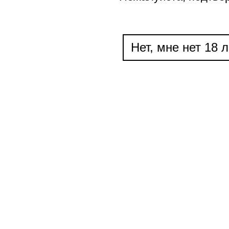
Нет, мне нет 18 л