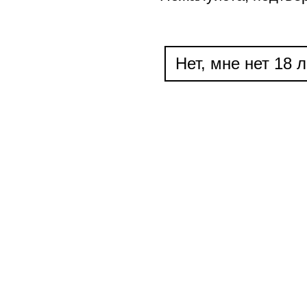
Нет, мне нет 18 л