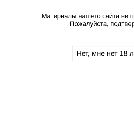
Материалы нашего сайта не п
Пожалуйста, подтве
Нет, мне нет 18 л