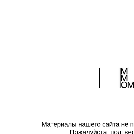
Материалы нашего сайта не п
Пожалуйста, подтве