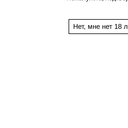
Нет, мне нет 18 л