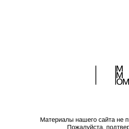
Материалы нашего сайта не п
Пожалуйста, подтве