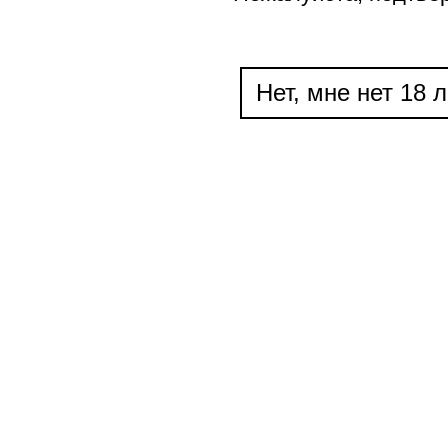
Нет, мне нет 18 л