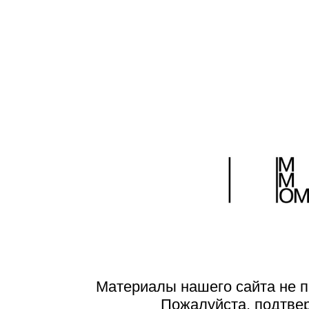
Материалы нашего сайта не п
Пожалуйста, подтве