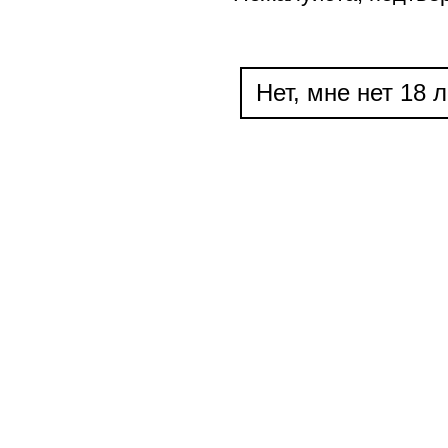
Нет, мне нет 18 л