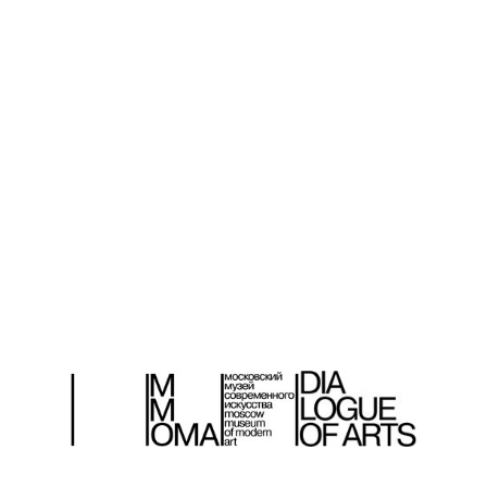
РОЦЕСС
АРХИВ
АВТОРЫ
ЕМА НОМЕРА
МАТЕРИАЛЫ