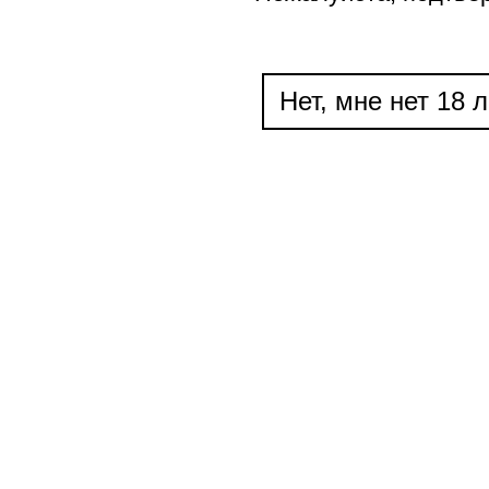
Нет, мне нет 18 л