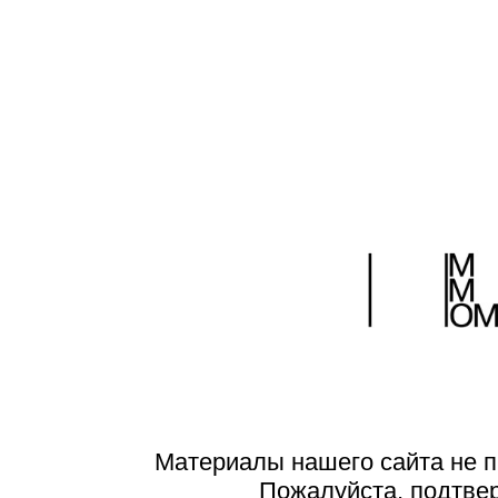
Материалы нашего сайта не п
Пожалуйста, подтве