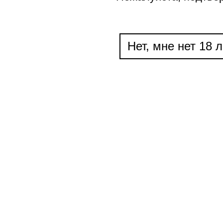
Нет, мне нет 18 л