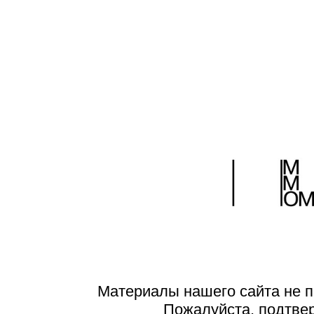
Материалы нашего сайта не п
Пожалуйста, подтве