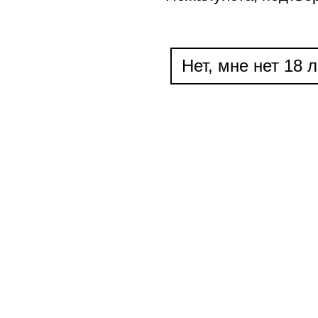
Нет, мне нет 18 л