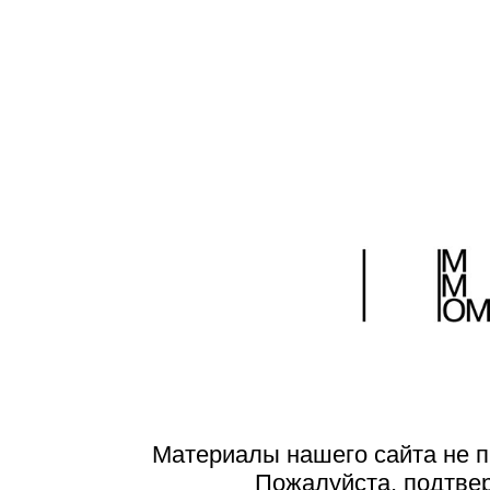
Материалы нашего сайта не п
Пожалуйста, подтве