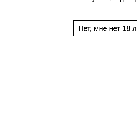
Нет, мне нет 18 л