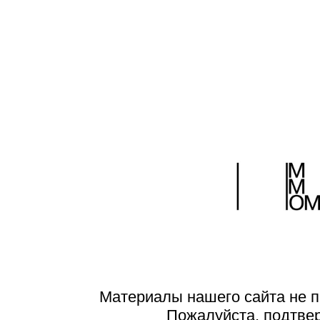
Материалы нашего сайта не п
Пожалуйста, подтве