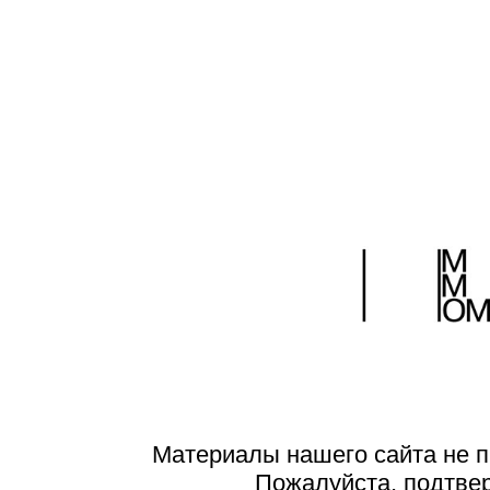
Материалы нашего сайта не п
Пожалуйста, подтве