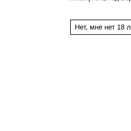
Нет, мне нет 18 л