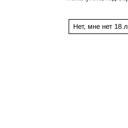
Нет, мне нет 18 л