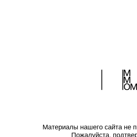
Материалы нашего сайта не п
Пожалуйста, подтве