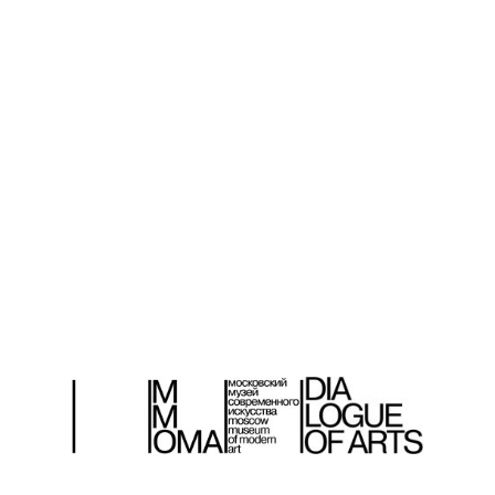
РОЦЕСС
АРХИВ
АВТОРЫ
ЕМА НОМЕРА
МАТЕРИАЛЫ