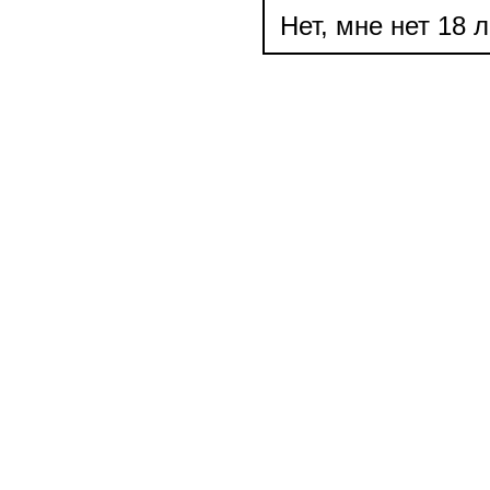
Нет, мне нет 18 л