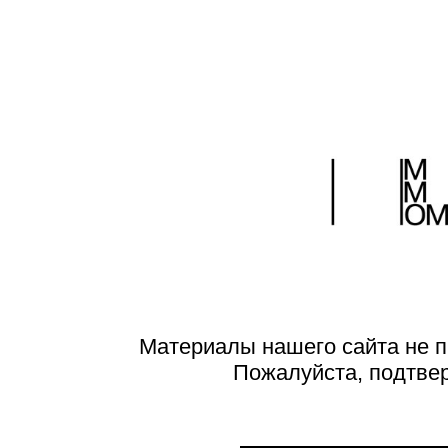
Материалы нашего сайта не п
Пожалуйста, подтве