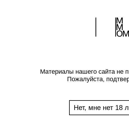
Материалы нашего сайта не п
Пожалуйста, подтве
Нет, мне нет 18 л