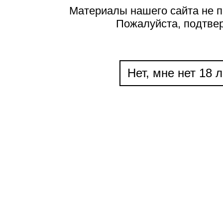
Материалы нашего сайта не п
Пожалуйста, подтве
Нет, мне нет 18 л