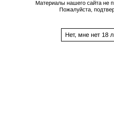
Материалы нашего сайта не п
Пожалуйста, подтве
Нет, мне нет 18 л