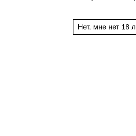
Нет, мне нет 18 л