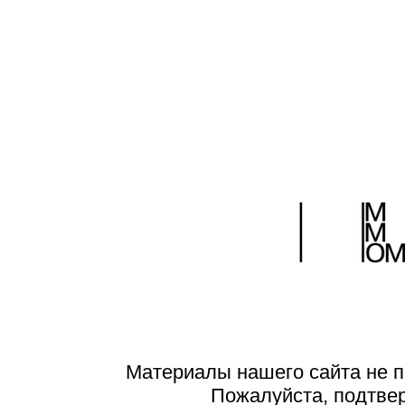
30 июня 2014
Поделиться:
Материалы нашего сайта не п
Пожалуйста, подтве