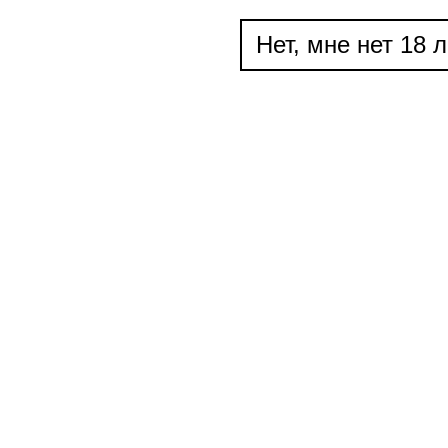
Нет, мне нет 18 л