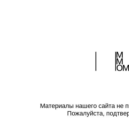
Материалы нашего сайта не п
Пожалуйста, подтве