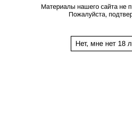
Материалы нашего сайта не п
Пожалуйста, подтве
Нет, мне нет 18 л