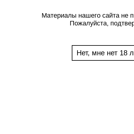
Материалы нашего сайта не п
Пожалуйста, подтве
Нет, мне нет 18 л