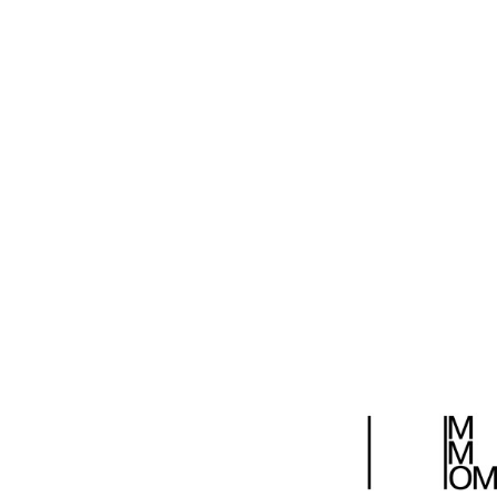
28 декабря 2011
Поделиться: