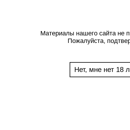
Материалы нашего сайта не п
Пожалуйста, подтве
Нет, мне нет 18 л