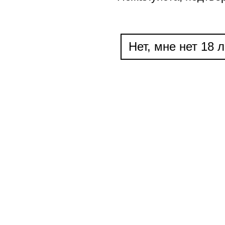
Нет, мне нет 18 л