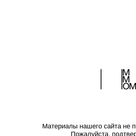
Поделиться:
Материалы нашего сайта не п
Пожалуйста, подтве