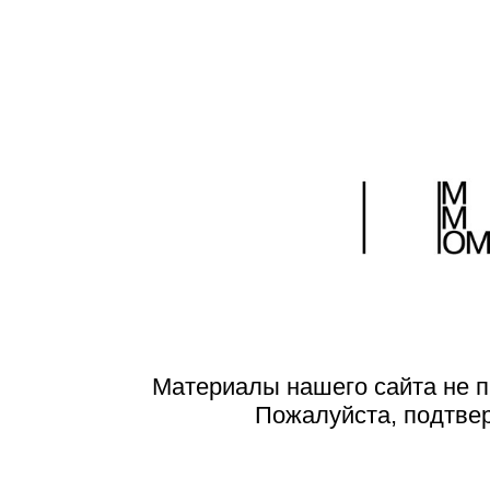
Материалы нашего сайта не п
Пожалуйста, подтве