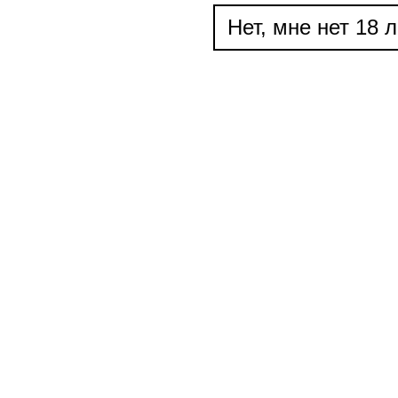
Нет, мне нет 18 л