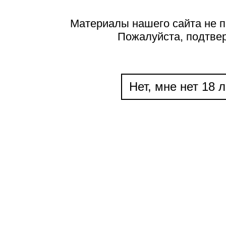
Материалы нашего сайта не п
Пожалуйста, подтве
Нет, мне нет 18 л