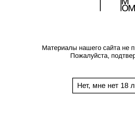
Материалы нашего сайта не п
Пожалуйста, подтве
Нет, мне нет 18 л