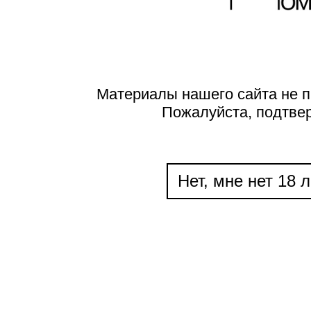
Материалы нашего сайта не п
Пожалуйста, подтве
Нет, мне нет 18 л