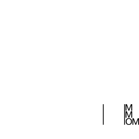
Поделиться: