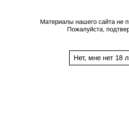
Материалы нашего сайта не п
Пожалуйста, подтве
Нет, мне нет 18 л