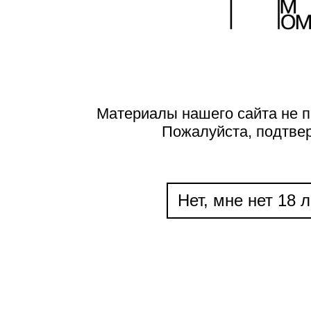
Материалы нашего сайта не п
Пожалуйста, подтве
Нет, мне нет 18 л