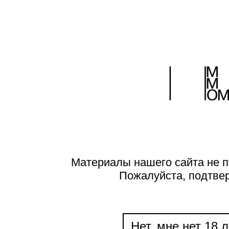
Материалы нашего сайта не п
Пожалуйста, подтве
Нет, мне нет 18 л