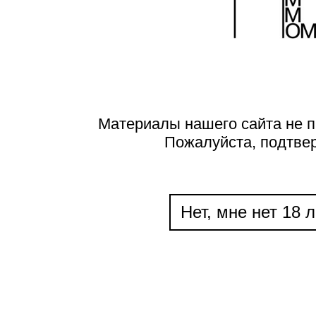
Материалы нашего сайта не п
Пожалуйста, подтве
Нет, мне нет 18 л