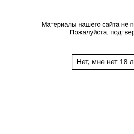
Материалы нашего сайта не п
Пожалуйста, подтве
Нет, мне нет 18 л